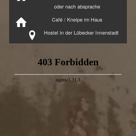
oder nach absprache
Café / Kneipe im Haus
Hostel in der Lübecker Innenstadt