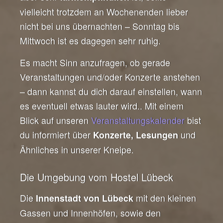
vielleicht trotzdem an Wochenenden lieber
nicht bei uns übernachten – Sonntag bis
Mittwoch ist es dagegen sehr ruhig.
Es macht Sinn anzufragen, ob gerade
Veranstaltungen und/oder Konzerte anstehen
– dann kannst du dich darauf einstellen, wann
es eventuell etwas lauter wird.. Mit einem
Blick auf unseren
Veranstaltungskalender
bist
du informiert über
und
Konzerte, Lesungen
Ähnliches in unserer Kneipe.
Die Umgebung vom Hostel Lübeck
Die
mit den kleinen
Innenstadt von Lübeck
Gassen und Innenhöfen, sowie den