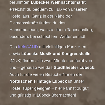
berühmten
Lübecker Weihnachtsmarkt
erreichst du bequem zu Fuß von unserem
Hostel aus. Ganz in der Nähe der
Clemensstraße findest du das
Hansemuseum, was zu einem Tagesausflug,
besonders bei schlechtem Wetter einlädt.
Das
treibSAND
mit vielfältigen Konzerten,
sowie
Lübecks Musik und Kongresshalle
(MUK) finden sich zwei Minuten entfernt von
uns – genauso wie das
.
Stadttheater Lübeck
Auch für die vielen Besucher*innen der
ist unser
Nordischen Filmtage Lübeck
Hostel super geeignet – hier kannst du gut
und günstig in Lübeck übernachten!