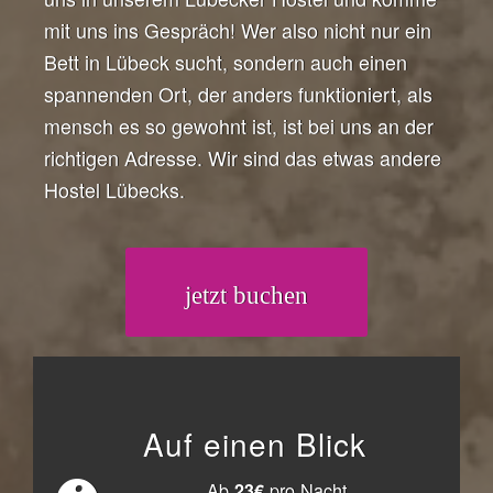
mit uns ins Gespräch! Wer also nicht nur ein
Bett in Lübeck sucht, sondern auch einen
spannenden Ort, der anders funktioniert, als
mensch es so gewohnt ist, ist bei uns an der
richtigen Adresse. Wir sind das etwas andere
Hostel Lübecks.
jetzt buchen
Auf einen Blick
Ab
pro Nacht.
23€