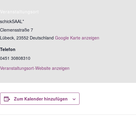
Veranstaltungsort
schickSAAL*
Clemensstraße 7
Lübeck
,
23552
Deutschland
Google Karte anzeigen
Telefon
0451 30808310
Veranstaltungsort-Website anzeigen
Zum Kalender hinzufügen
Veranstaltungs-Navigation